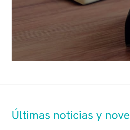
Últimas noticias y nov