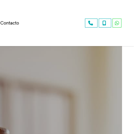
Contacto