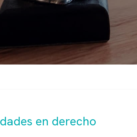
edades en derecho