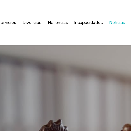
ervicios
Divorcios
Herencias
Incapacidades
Noticias