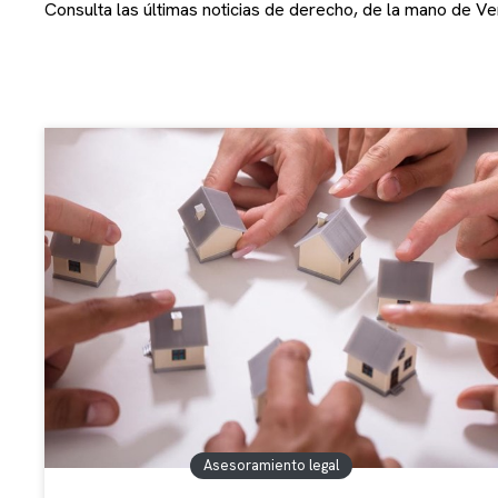
Consulta las últimas noticias de derecho, de la mano de V
Asesoramiento legal