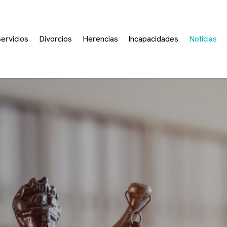
ervicios
Divorcios
Herencias
Incapacidades
Noticias