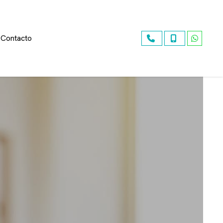
Contacto