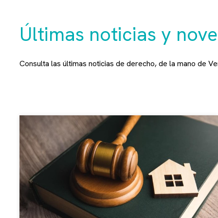
Últimas noticias y no
Consulta las últimas noticias de derecho, de la mano de V