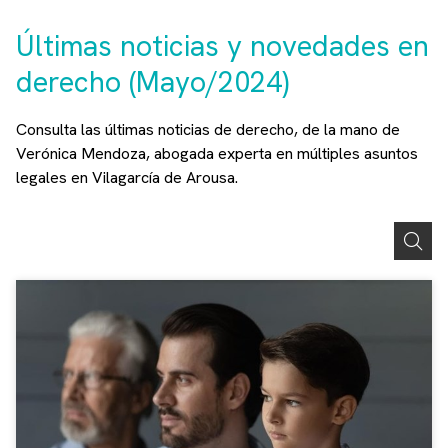
Últimas noticias y novedades en
derecho (Mayo/2024)
Consulta las últimas noticias de derecho, de la mano de
Verónica Mendoza, abogada experta en múltiples asuntos
legales en Vilagarcía de Arousa.