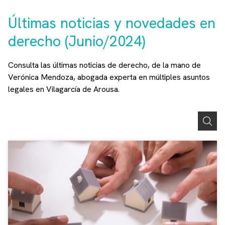
Últimas noticias y novedades en
derecho (Junio/2024)
Consulta las últimas noticias de derecho, de la mano de
Verónica Mendoza, abogada experta en múltiples asuntos
legales en Vilagarcía de Arousa.