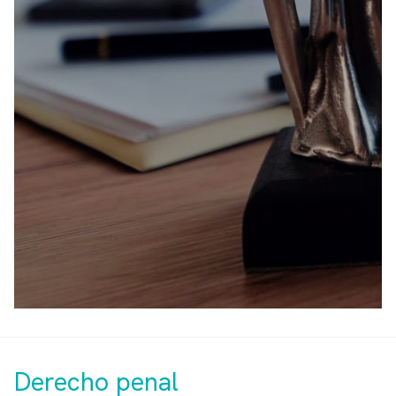
Derecho penal