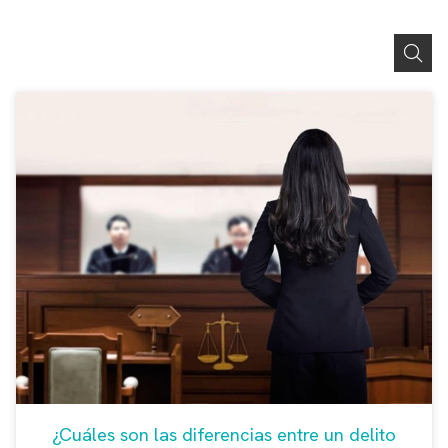
¿Cuáles son las diferencias entre un delito