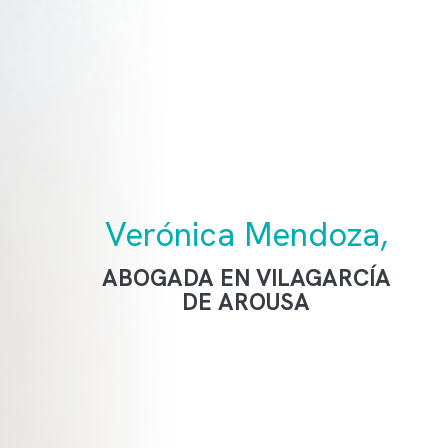
Verónica Mendoza,
ABOGADA EN VILAGARCÍA
DE AROUSA