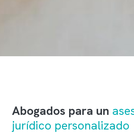
Abogados para un
ase
jurídico personalizado