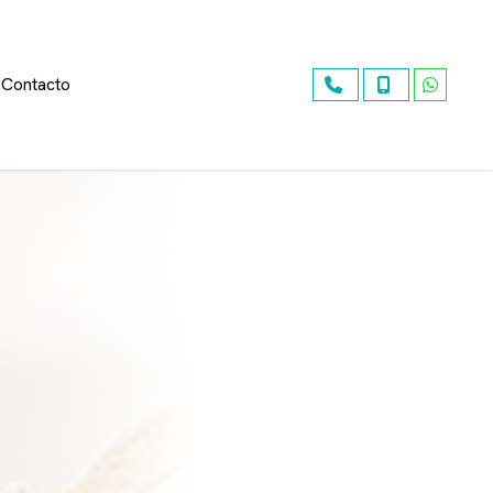
Contacto