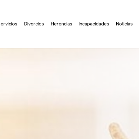
ervicios
Divorcios
Herencias
Incapacidades
Noticias