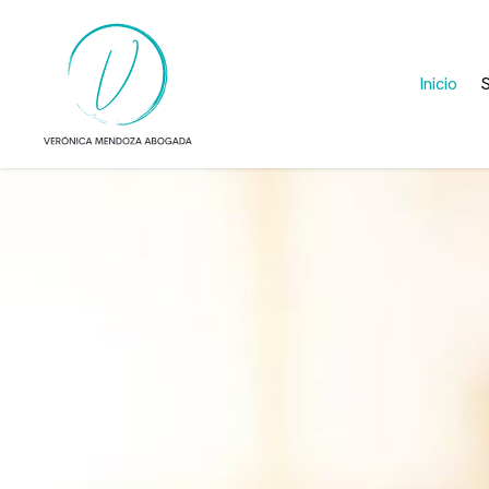
Inicio
S