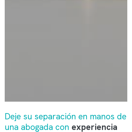
Deje su separación en manos de
una abogada con
experiencia