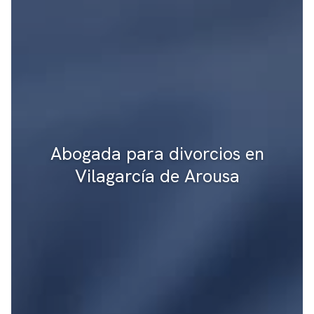
Abogada para divorcios en
Vilagarcía de Arousa