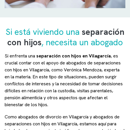
Si está viviendo una
separación
con hijos
, necesita un abogado
Si enfrenta una
separación con hijos en Vilagarcía
, es
crucial contar con el apoyo de abogados de separaciones
con hijos en Vilagarcía, como Verónica Mendoza, experta
en la materia. En este tipo de situaciones, pueden surgir
conflictos de intereses y la necesidad de tomar decisiones
difíciles en relación con la custodia, visitas parentales,
pensión alimenticia y otros aspectos que afectan el
bienestar de los hijos.
Como abogados de divorcio en Vilagarcía y abogados de
separaciones con hijos en Vilagarcía, estamos aquí para