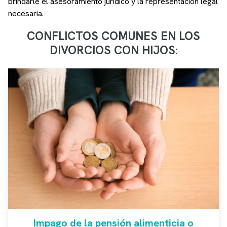
brindarle el asesoramiento jurídico y la representación legal
necesaria.
CONFLICTOS COMUNES EN LOS
DIVORCIOS CON HIJOS:
Impago de la pensión alimenticia o