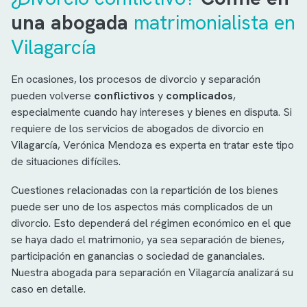
una abogada
matrimonialista en
Vilagarcía
En ocasiones, los procesos de divorcio y separación
pueden volverse
conflictivos
y
complicados
,
especialmente cuando hay intereses y bienes en disputa. Si
requiere de los servicios de abogados de divorcio en
Vilagarcía, Verónica Mendoza es experta en tratar este tipo
de situaciones difíciles.
Cuestiones relacionadas con la repartición de los bienes
puede ser uno de los aspectos más complicados de un
divorcio. Esto dependerá del régimen económico en el que
se haya dado el matrimonio, ya sea separación de bienes,
participación en ganancias o sociedad de gananciales.
Nuestra abogada para separación en Vilagarcía analizará su
caso en detalle.