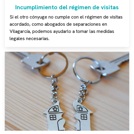
Incumplimiento del régimen de visitas
Si el otro cónyuge no cumple con el régimen de visitas
acordado, como abogados de separaciones en
Vilagarcía, podemos ayudarlo a tomar las medidas
legales necesarias.